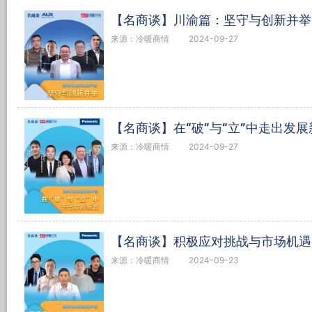
【名商谈】川渝篇：坚守与创新并举
来源：冷暖商情
2024-09-27
【名商谈】在“破”与“立”中走出发展
来源：冷暖商情
2024-09-27
【名商谈】积极应对挑战与市场机遇
来源：冷暖商情
2024-09-23