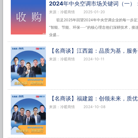
2024年中央空调市场关键词（一）
来源：冷暖商情
2025-01-20
驻足2025年回望2024年中央空调企业的每一
“智能、节能、环保······”的核心理念他们深耕技术
业盛...
【名商谈】江西篇：品质为基，服务
来源：冷暖商情
2024-10-11
【名商谈】福建篇：创领未来，质优
来源：冷暖商情
2024-10-08