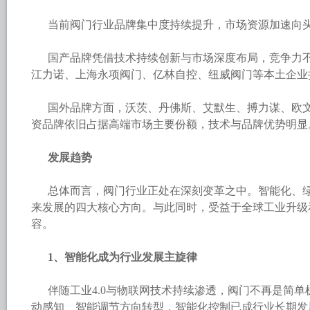
当前阀门行业品牌集中度持续提升，市场资源加速向
国产品牌凭借技术持续创新与市场深度布局，竞争力
江力诺、上海永项阀门、亿林自控、纽威阀门等本土企业
国外品牌方面，沃茨、丹佛斯、艾默生、搏力谋、欧
资品牌依旧占据高端市场主要份额，技术与品牌优势明显
发展趋势
总体而言，阀门行业正处在深刻变革之中。智能化、
来发展的四大核心方向。与此同时，受益于全球工业升级
容。
1、智能化成为行业发展主旋律
伴随工业4.0与物联网技术持续渗透，阀门不再是简
动感知、智能调节方向转型，智能化控制已成行业长期发