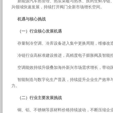
新能源汽车热管理、热泵采暖与热水、医药生鲜冷链
兴领域快速发展，持续打开阀门全新市场增长空间。
机遇与核心挑战
（一）行业核心发展机遇
存量制冷空调、冷库设备进入集中更换周期，维修改
冷链行业高标准建设推进，高精度电子膨胀阀及智能
空调能效持续升级叠加海外新兴市场需求增长，带动
智能制造与数字化生产普及，持续提升企业生产效率
力。
（二）行业主要发展挑战
铜、铝、不锈钢等原材料价格持续波动，不断压缩企