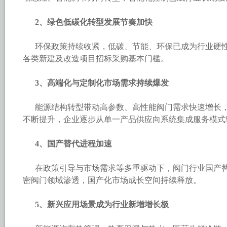
2、绿色低碳化转型发展节奏加快
环保政策持续收紧，低碳、节能、环保已成为行业硬
各类新建及改造项目招标采购基本门槛。
3、高端化与定制化市场需求持续爆发
能源结构转型带动高参数、高性能阀门需求快速增长
不断提升，企业逐步从单一产品供应向系统集成服务模式
4、国产替代进程加速
在政策引导与市场需求等多重驱动下，阀门行业国产
密阀门领域渗透，国产化市场成长空间持续释放。
5、新兴应用场景成为行业新增增长极