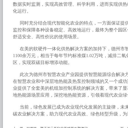
数据实时监测，实现高效管理、科学利用，进而实现供热
化运行。
同时充分结合现代智能化农业的特点，一方面保证提
监控和保障各种设备稳定、高效地运行，最终为整个园区
舒适安全、高性价比的使用场景。
在美的软硬件一体化供热解决方案的加持下，德州市
1100余万元，相当于每年节约标准煤1.02万吨，减排二氧
区，实现双碳目标增添动能。
此次为德州市智慧农业产业园提供智慧能源综合解决
在智慧农业和中深层地热能及热泵控制领域的又一个成功
业提供了全套美的机组加控制系统的解决方案，带来了显
地热能源场景应用，深挖地热能资源，引领着现代农业绿
当前，绿色发展已成为农业现代化发展的主旋律，未
碳农业解决方案，助力现代农业高效、绿色转型升级，为