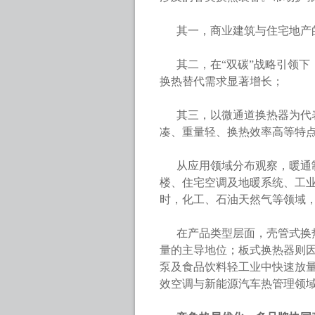
其一，商业建筑与住宅地产
其二，在“双碳”战略引领
换热替代需求显著增长；
其三，以微通道换热器为代
凑、重量轻、换热效率高等特
从应用领域分布观察，暖通
楼、住宅空调及地暖系统、工
时，化工、石油天然气等领域
在产品类型层面，壳管式换
量的主导地位
；板式换热器则
泵及食品饮料轻工业中快速放
效空调与新能源汽车热管理领