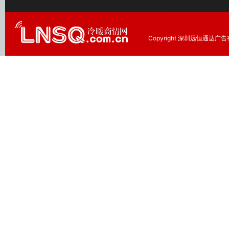
Copyright 深圳远恒通达