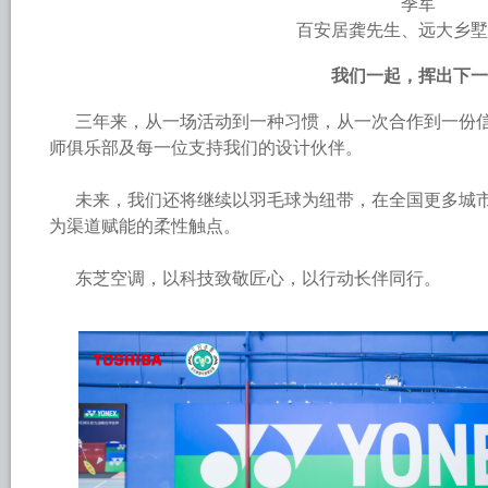
季军
百安居龚先生、远大乡墅
我们一起，挥出下一
三年来，从一场活动到一种习惯，从一次合作到一份信
师俱乐部及每一位支持我们的设计伙伴。
未来，我们还将继续以羽毛球为纽带，在全国更多城市
为渠道赋能的柔性触点。
东芝空调，以科技致敬匠心，以行动长伴同行。