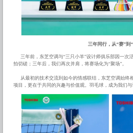
三年同行，从“赛”到“
三年前，东芝空调与“三只小羊”设计师俱乐部因一次
拍切磋；三年后，我们再次并肩，将赛场化为“聚场”。
从最初的技术交流到如今的情感联结，东芝空调始终
项目，更在于共同的兴趣与价值观。羽毛球，成为我们与