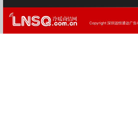
Copyright 深圳远恒通达