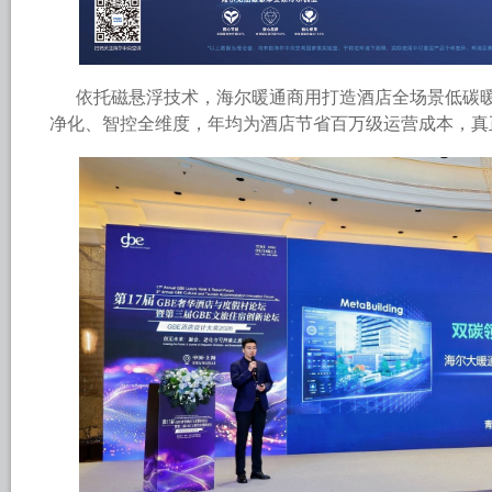
依托磁悬浮技术，海尔暖通商用打造酒店全场景低碳
净化、智控全维度，年均为酒店节省百万级运营成本，真