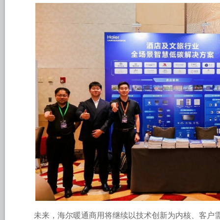
未来，海尔暖通商用将继续以技术创新为内核、客户