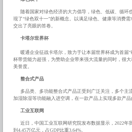
随着国家对绿色经济的大力倡导，绿色、低碳、循环
现了“绿色双十一”的新概念。以满足绿色、健康等消费
交出了亮眼的答卷。
卡塔尔世界杯
暖通企业征战卡塔尔，致力于让本届世界杯成为首届“
杯带货能力超强，为赞助企业带来强大流量的同时，很大
美誉度。
整合式产品
多品类、多功能整合式产品正受到广泛关注，多个主
加湿除湿等功能融入进空调，在一款产品上实现多款产品
工业互联网
近日，中国工业互联网研究院发布数据显示，2022
到4.45万亿元，占GDP比重3.64%。