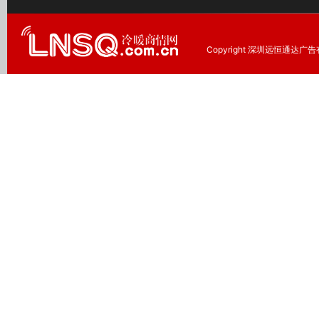
Copyright 深圳远恒通达