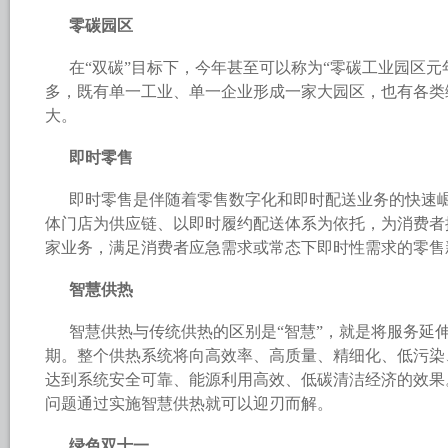
零碳园区
在“双碳”目标下，今年甚至可以称为“零碳工业园区元
多，既有单一工业、单一企业形成一家大园区，也有各类
大。
即时零售
即时零售是伴随着零售数字化和即时配送业务的快速
体门店为供应链、以即时履约配送体系为依托，为消费者
家业务，满足消费者应急需求或常态下即时性需求的零售
智慧供热
智慧供热与传统供热的区别是“智慧”，就是将服务延
期。整个供热系统将向高效率、高质量、精细化、低污染
达到系统安全可靠、能源利用高效、低碳清洁经济的效果
问题通过实施智慧供热就可以迎刃而解。
绿色双十一