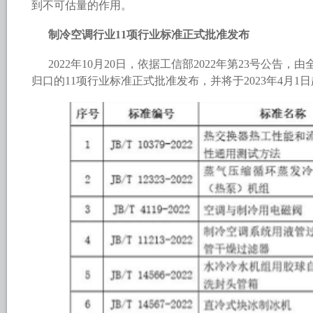
到不可估量的作用。
制冷空调行业11项行业标准正式批准发布
2022年10月20日，依据工信部2022年第23号公
归口的11项行业标准正式批准发布，并将于2023年4月1