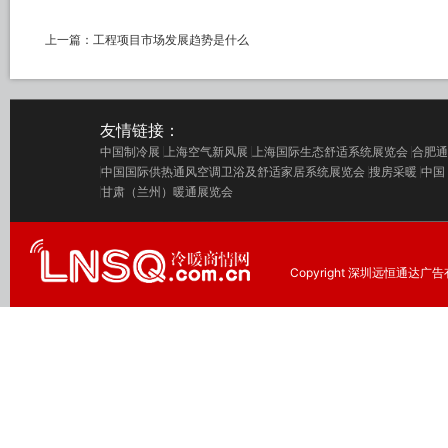
上一篇：
工程项目市场发展趋势是什么
友情链接：
中国制冷展
上海空气新风展
上海国际生态舒适系统展览会
合肥通
中国国际供热通风空调卫浴及舒适家居系统展览会
搜房采暖
中国
甘肃（兰州）暖通展览会
Copyright 深圳远恒通达