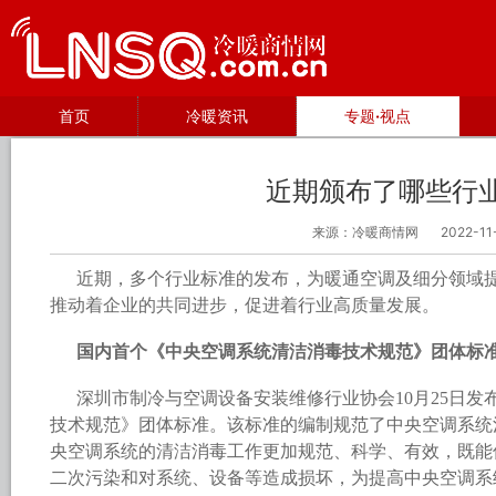
首页
冷暖资讯
专题·视点
近期颁布了哪些行
来源：冷暖商情网
2022-11
近期，多个行业标准的发布，为暖通空调及细分领域
推动着企业的共同进步，促进着行业高质量发展。
国内首个《中央空调系统清洁消毒技术规范》团体标
深圳市制冷与空调设备安装维修行业协会10月25日
技术规范》团体标准。该标准的编制规范了中央空调系统
央空调系统的清洁消毒工作更加规范、科学、有效，既能
二次污染和对系统、设备等造成损坏，为提高中央空调系