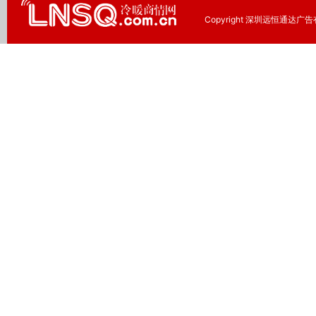
Copyright 深圳远恒通达