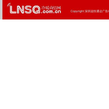
Copyright 深圳远恒通达