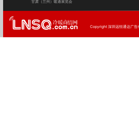
甘肃（兰州）暖通展览会
Copyright 深圳远恒通达